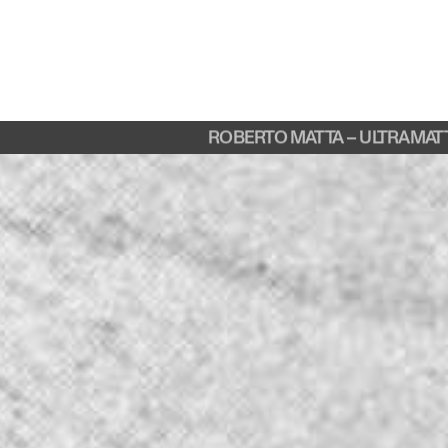
ROBERTO MATTA – ULTRAMAT